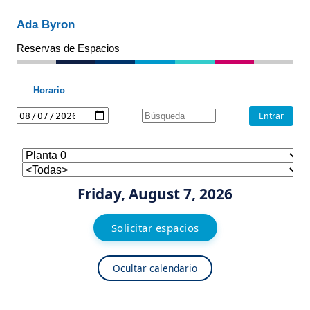
Ada Byron
Reservas de Espacios
Horario
Friday, August 7, 2026
Solicitar espacios
Ocultar calendario