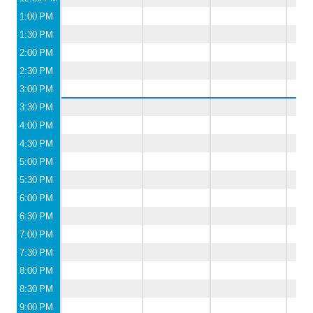
1:00 PM
1:30 PM
2:00 PM
2:30 PM
3:00 PM
3:30 PM
4:00 PM
4:30 PM
5:00 PM
5:30 PM
6:00 PM
6:30 PM
7:00 PM
7:30 PM
8:00 PM
8:30 PM
9:00 PM