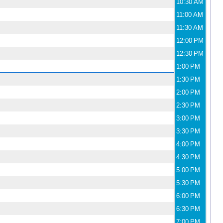
10:30 AM
11:00 AM
11:30 AM
12:00 PM
12:30 PM
1:00 PM
1:30 PM
2:00 PM
2:30 PM
3:00 PM
3:30 PM
4:00 PM
4:30 PM
5:00 PM
5:30 PM
6:00 PM
6:30 PM
7:00 PM