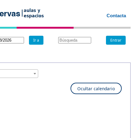
Contacta
Ocultar calendario