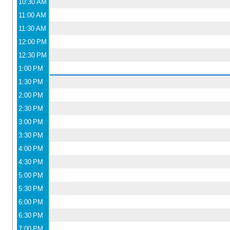
10:30 AM
11:00 AM
11:30 AM
12:00 PM
12:30 PM
1:00 PM
1:30 PM
2:00 PM
2:30 PM
3:00 PM
3:30 PM
4:00 PM
4:30 PM
5:00 PM
5:30 PM
6:00 PM
6:30 PM
7:00 PM