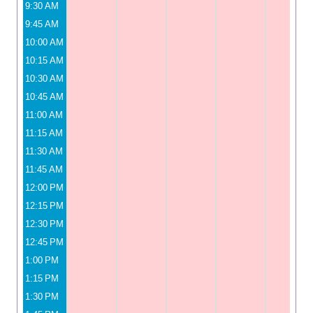
9:30 AM
9:45 AM
10:00 AM
10:15 AM
10:30 AM
10:45 AM
11:00 AM
11:15 AM
11:30 AM
11:45 AM
12:00 PM
12:15 PM
12:30 PM
12:45 PM
1:00 PM
1:15 PM
1:30 PM