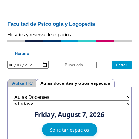
Facultad de Psicología y Logopedia
Horarios y reserva de espacios
Horario
Aulas TIC
Aulas docentes y otros espacios
Friday, August 7, 2026
Solicitar espacios