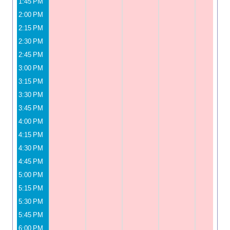
1:45 PM
2:00 PM
2:15 PM
2:30 PM
2:45 PM
3:00 PM
3:15 PM
3:30 PM
3:45 PM
4:00 PM
4:15 PM
4:30 PM
4:45 PM
5:00 PM
5:15 PM
5:30 PM
5:45 PM
6:00 PM