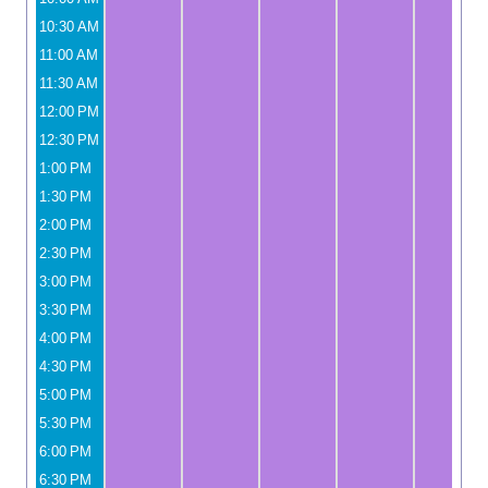
10:30 AM
11:00 AM
11:30 AM
12:00 PM
12:30 PM
1:00 PM
1:30 PM
2:00 PM
2:30 PM
3:00 PM
3:30 PM
4:00 PM
4:30 PM
5:00 PM
5:30 PM
6:00 PM
6:30 PM