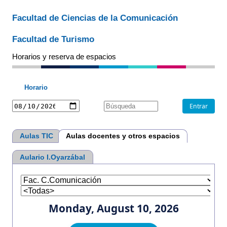
Facultad de Ciencias de la Comunicación
Facultad de Turismo
Horarios y reserva de espacios
Horario
Aulas TIC
Aulas docentes y otros espacios
Aulario I.Oyarzábal
Monday, August 10, 2026