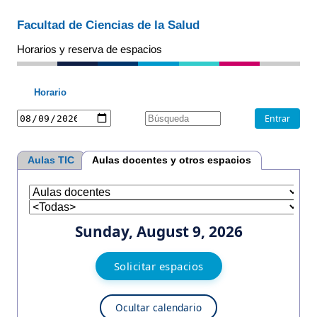
Facultad de Ciencias de la Salud
Horarios y reserva de espacios
Horario
Aulas TIC
Aulas docentes y otros espacios
Sunday, August 9, 2026
Solicitar espacios
Ocultar calendario